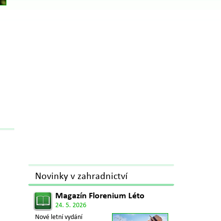
Novinky v zahradnictví
Magazín Florenium Léto
24. 5. 2026
Nové letní vydání