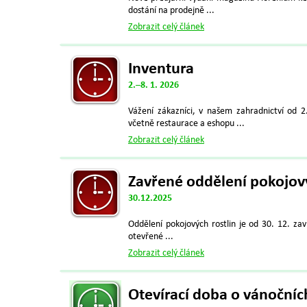
dostání na prodejně ...
Zobrazit celý článek
Inventura
2.–8. 1. 2026
Vážení zákazníci, v našem zahradnictví od 2
včetně restaurace a eshopu ...
Zobrazit celý článek
Zavřené oddělení pokojový
30.12.2025
Oddělení pokojových rostlin je od 30. 12. za
otevřené ...
Zobrazit celý článek
Otevírací doba o vánočníc