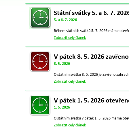
Státní svátky 5. a 6. 7. 20
5. a 6. 7. 2026
Během státních svátků 5. 7. 2026 máme otevřen
Zobrazit celý článek
V pátek 8. 5. 2026 zavřeno
8. 5. 2026
O státním svátku 8. 5. 2026 je zavřeno zahradni
Zobrazit celý článek
V pátek 1. 5. 2026 otevřen
1. 5. 2026
O státním svátku v pátek 1. 5. 2026 máme otev
Zobrazit celý článek