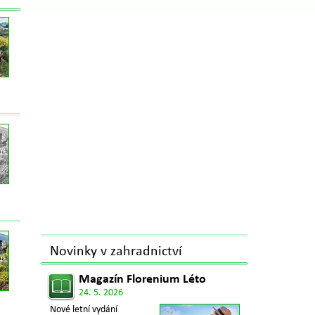
Novinky v zahradnictví
Magazín Florenium Léto
24. 5. 2026
Nové letní vydání