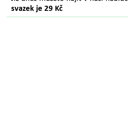
svazek je 29 Kč