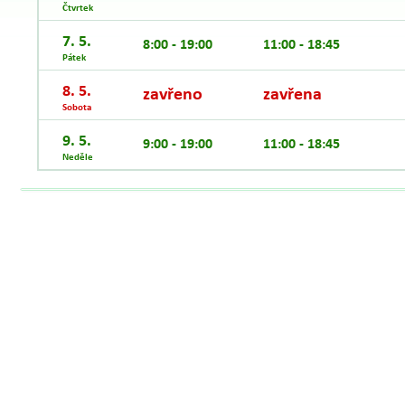
Čtvrtek
7. 5.
8:00 - 19:00
11:00 - 18:45
Pátek
8. 5.
zavřeno
zavřena
Sobota
9. 5.
9:00 - 19:00
11:00 - 18:45
Neděle