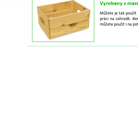
Vyrobeny z mas
Můžete je tak použít 
práci na zahradě. Be
můžete použít i na po