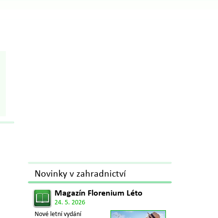
Novinky v zahradnictví
Magazín Florenium Léto
24. 5. 2026
Nové letní vydání