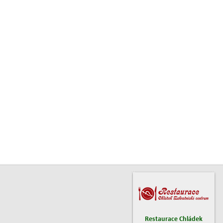
Restaurace Chládek