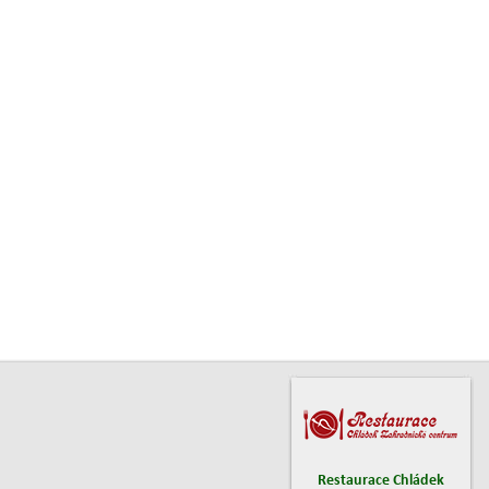
Restaurace Chládek