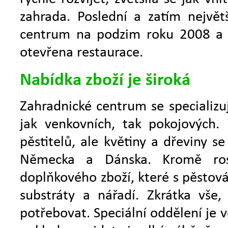
zahrada. Poslední a zatím největ
centrum na podzim roku 2008 a 
otevřena restaurace.
Nabídka zboží je široká
Zahradnické centrum se specializuj
jak venkovních, tak pokojových. 
pěstitelů, ale květiny a dřeviny se
Německa a Dánska. Kromě rost
doplňkového zboží, které s pěstová
substráty a nářadí. Zkrátka vše
potřebovat. Speciální oddělení je