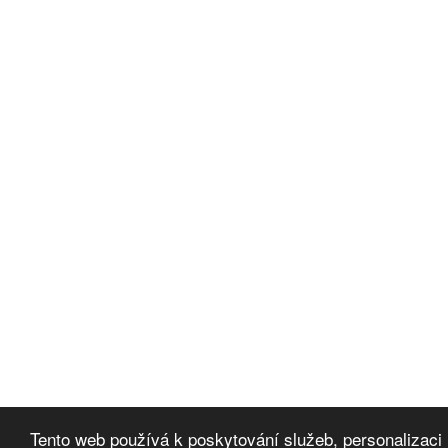
Tento web používá k poskytování služeb, personalizaci